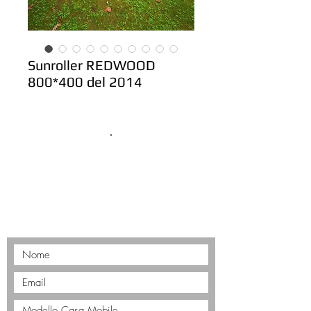
Sunroller REDWOOD
800*400 del 2014
.