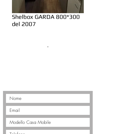
Shelbox GARDA 800*300
del 2007
.