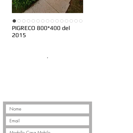
PIGRECO 800*400 del
2015
.