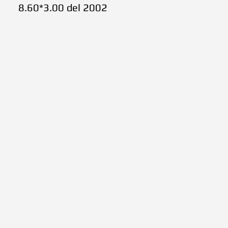
8.60*3.00 del 2002