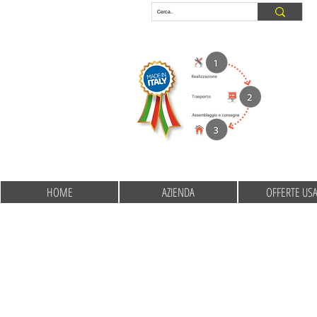
HOME
AZIENDA
OFFERTE US